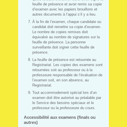
feuille de présence et avoir remis sa copie
d’examen avec les papiers brouillons et
autres documents à l’appui s’il y a lieu.
À la fin de l’examen, chaque candidate ou
candidat doit remettre sa copie d’examen.
Le nombre de copies remises doit
équivaloir au nombre de signatures sur la
feuille de présence. La personne
surveillante doit signer cette feuille de
présence.
La feuille de présence est retournée au
Registrariat. Les copies des examens sont
retournées soit au professeur ou à la
professeure responsable de l’évaluation de
l’examen soit, en son absence, au
Registrariat.
Tout accommodement spécial lors d’un
examen doit être autorisé au préalable par
le Service des besoins spéciaux et le
professeur ou la professeure du cours.
Accessibilité aux examens (finals ou
autres)