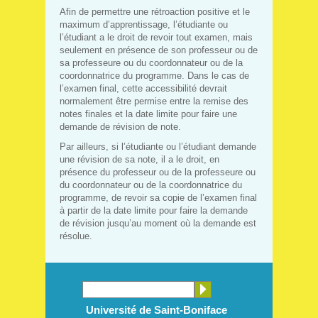
Afin de permettre une rétroaction positive et le
maximum d’apprentissage, l’étudiante ou
l’étudiant a le droit de revoir tout examen, mais
seulement en présence de son professeur ou de
sa professeure ou du coordonnateur ou de la
coordonnatrice du programme. Dans le cas de
l’examen final, cette accessibilité devrait
normalement être permise entre la remise des
notes finales et la date limite pour faire une
demande de révision de note.
Par ailleurs, si l’étudiante ou l’étudiant demande
une révision de sa note, il a le droit, en
présence du professeur ou de la professeure ou
du coordonnateur ou de la coordonnatrice du
programme, de revoir sa copie de l’examen final
à partir de la date limite pour faire la demande
de révision jusqu’au moment où la demande est
résolue.
Université de Saint-Boniface