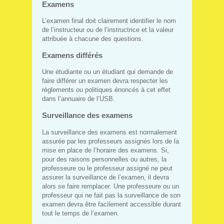
Examens
L’examen final doit clairement identifier le nom
de l’instructeur ou de l’instructrice et la valeur
attribuée à chacune des questions.
Examens différés
Une étudiante ou un étudiant qui demande de
faire différer un examen devra respecter les
règlements ou politiques énoncés à cet effet
dans l’annuaire de l’USB.
Surveillance des examens
La surveillance des examens est normalement
assurée par les professeurs assignés lors de la
mise en place de l’horaire des examens. Si,
pour des raisons personnelles ou autres, la
professeure ou le professeur assigné ne peut
assurer la surveillance de l’examen, il devra
alors se faire remplacer. Une professeure ou un
professeur qui ne fait pas la surveillance de son
examen devra être facilement accessible durant
tout le temps de l’examen.