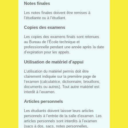
Notes finales
Les notes finales doivent être remises à
l’étudiante ou à l’étudiant.
Copies des examens
Les copies des examens finals sont retenues
au Bureau de l’École technique et
professionnelle pendant une année après la date
d’expiration pour les appels.
Utilisation de matériel d’appui
L’utilisation du matériel permis doit être
clairement indiquée sur la première page de
l’examen (calculatrice, dictionnaire, brouillons,
documents ou autres). Tout autre matériel est
interdit à l’examen.
Articles personnels
Les étudiants doivent laisser leurs articles
personnels à l’entrée de la salle d’examen. Les
articles personnels sont interdits à l’examen
(sacs à dos, sacs, notes personnelles,