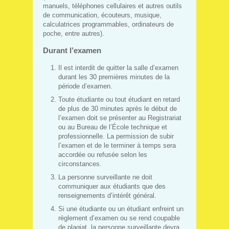
manuels, téléphones cellulaires et autres outils
de communication, écouteurs, musique,
calculatrices programmables, ordinateurs de
poche, entre autres).
Durant l’examen
Il est interdit de quitter la salle d’examen
durant les 30 premières minutes de la
période d’examen.
Toute étudiante ou tout étudiant en retard
de plus de 30 minutes après le début de
l’examen doit se présenter au Registrariat
ou au Bureau de l’École technique et
professionnelle. La permission de subir
l’examen et de le terminer à temps sera
accordée ou refusée selon les
circonstances.
La personne surveillante ne doit
communiquer aux étudiants que des
renseignements d’intérêt général.
Si une étudiante ou un étudiant enfreint un
règlement d’examen ou se rend coupable
de plagiat, la personne surveillante devra