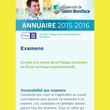
Menu
Accueil / Règlements académiques /
retour
Examens
Examens
Accéder à la section de la Politique d'examens
de l'École technique et professionnelle
Accessibilité aux examens
L’assiduité aux cours et l’application au travail
sont requises pour pouvoir se présenter à un
examen. Les candidates et candidats doivent
passer tous les examens. Ceux et celles qui