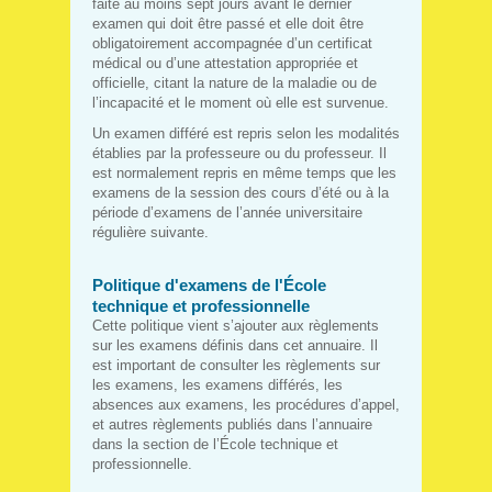
faite au moins sept jours avant le dernier
examen qui doit être passé et elle doit être
obligatoirement accompagnée d’un certificat
médical ou d’une attestation appropriée et
officielle, citant la nature de la maladie ou de
l’incapacité et le moment où elle est survenue.
Un examen différé est repris selon les modalités
établies par la professeure ou du professeur. Il
est normalement repris en même temps que les
examens de la session des cours d’été ou à la
période d’examens de l’année universitaire
régulière suivante.
Politique d'examens de l'École
technique et professionnelle
Cette politique vient s’ajouter aux règlements
sur les examens définis dans cet annuaire. Il
est important de consulter les règlements sur
les examens, les examens différés, les
absences aux examens, les procédures d’appel,
et autres règlements publiés dans l’annuaire
dans la section de l’École technique et
professionnelle.