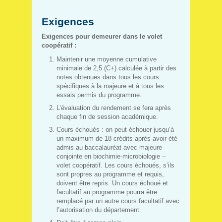
Exigences
Exigences pour demeurer
dans le volet
coopératif :
Maintenir une moyenne cumulative
minimale de 2,5 (C+) calculée à partir des
notes obtenues dans tous les cours
spécifiques à la majeure et à tous les
essais permis du programme.
L’évaluation du rendement se fera après
chaque fin de session académique.
Cours échoués : on peut échouer jusqu’à
un maximum de 18 crédits après avoir été
admis au baccalauréat avec majeure
conjointe en biochimie-microbiologie –
volet coopératif. Les cours échoués, s’ils
sont propres au programme et requis,
doivent être repris. Un cours échoué et
facultatif au programme pourra être
remplacé par un autre cours facultatif avec
l’autorisation du département.