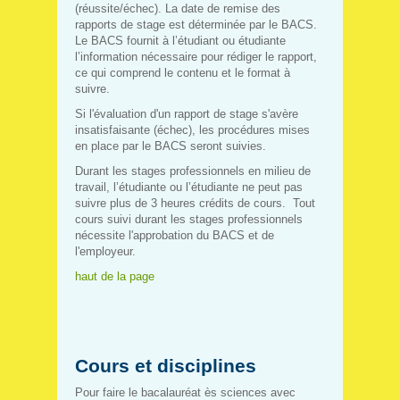
(réussite/échec). La date de remise des
rapports de stage est déterminée par le BACS.
Le BACS fournit à l’étudiant ou étudiante
l’information nécessaire pour rédiger le rapport,
ce qui comprend le contenu et le format à
suivre.
Si l'évaluation d'un rapport de stage s'avère
insatisfaisante (échec), les procédures mises
en place par le BACS seront suivies.
Durant les stages professionnels en milieu de
travail, l’étudiante ou l’étudiante ne peut pas
suivre plus de 3 heures crédits de cours. Tout
cours suivi durant les stages professionnels
nécessite l'approbation du BACS et de
l'employeur.
haut de la page
Cours et disciplines
Pour faire le bacalauréat ès sciences avec