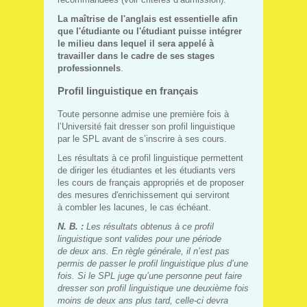
La maîtrise de l'anglais est essentielle afin
que l'étudiante ou l'étudiant puisse intégrer
le milieu dans lequel il sera appelé à
travailler dans le cadre de ses stages
professionnels
.
Profil linguistique en français
Toute personne admise une première fois à
l’Université fait dresser son profil linguistique
par le SPL avant de s’inscrire à ses cours.
Les résultats à ce profil linguistique permettent
de diriger les étudiantes et les étudiants vers
les cours de français appropriés et de proposer
des mesures d'enrichissement qui serviront
à combler les lacunes, le cas échéant.
N. B. :
Les résultats obtenus à ce profil
linguistique sont valides pour une période
de deux ans. En règle générale, il n’est pas
permis de passer le profil linguistique plus d’une
fois. Si le SPL juge qu’une personne peut faire
dresser son profil linguistique une deuxième fois
moins de deux ans plus tard, celle-ci devra