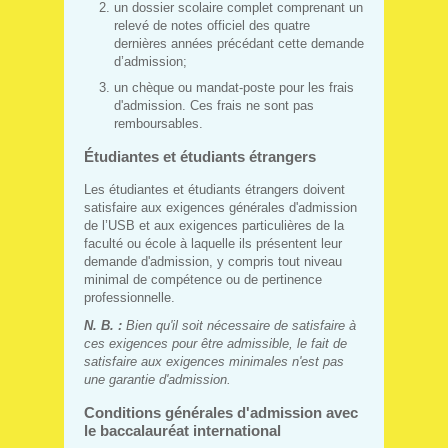
un dossier scolaire complet comprenant un
relevé de notes officiel des quatre
dernières années précédant cette demande
d’admission;
un chèque ou mandat-poste pour les frais
d'admission. Ces frais ne sont pas
remboursables.
Étudiantes et étudiants étrangers
Les étudiantes et étudiants étrangers doivent
satisfaire aux exigences générales d'admission
de l’USB et aux exigences particulières de la
faculté ou école à laquelle ils présentent leur
demande d'admission, y compris tout niveau
minimal de compétence ou de pertinence
professionnelle.
N. B. :
Bien qu'il soit nécessaire de satisfaire à
ces exigences pour être admissible, le fait de
satisfaire aux exigences minimales n'est pas
une garantie d'admission.
Conditions générales d'admission avec
le baccalauréat international