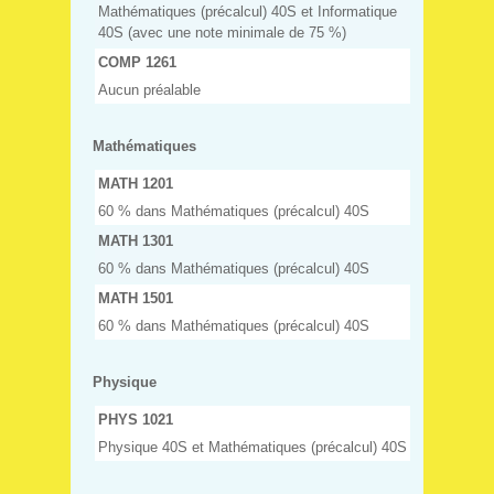
Mathématiques (précalcul) 40S et Informatique
40S (avec une note minimale de 75 %)
COMP 1261
Aucun préalable
Mathématiques
MATH 1201
60 % dans Mathématiques (précalcul) 40S
MATH 1301
60 % dans Mathématiques (précalcul) 40S
MATH 1501
60 % dans Mathématiques (précalcul) 40S
Physique
PHYS 1021
Physique 40S et Mathématiques (précalcul) 40S