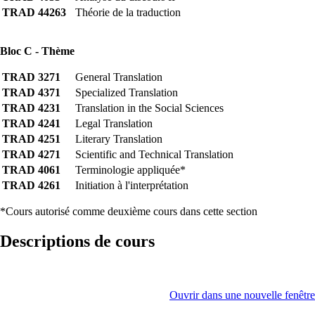
TRAD 44263
Théorie de la traduction
Bloc C - Thème
TRAD 3271
General Translation
TRAD 4371
Specialized Translation
TRAD 4231
Translation in the Social Sciences
TRAD 4241
Legal Translation
TRAD 4251
Literary Translation
TRAD 4271
Scientific and Technical Translation
TRAD 4061
Terminologie appliquée*
TRAD 4261
Initiation à l'interprétation
*Cours autorisé comme deuxième cours dans cette section
Descriptions de cours
Ouvrir dans une nouvelle fenêtre