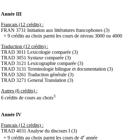
Année III
Français (12 crédits) :
FRAN 3731 Initiation aux littératures francophones (3)
+ 9 crédits au choix parmi les cours de niveau 3000 ou 4000
Traduction (12 crédits) :
TRAD 3011 Lexicologie comparée (3)
TRAD 3051 Syntaxe comparée (3)
TRAD 3121 Lexicographie comparée (3)
TRAD 3131 Terminologie bilingue et documentation (3)
TRAD 3261 Traduction générale (3)
TRAD 3271 General Translation (3)
Autres (6 crédits) :
3
6 crédits de cours au choix
Année IV
Français (12 crédits) :
TRAD 4031 Analyse du discours I (3)
e
+ 9 crédits au choix parmi les cours de 4
année