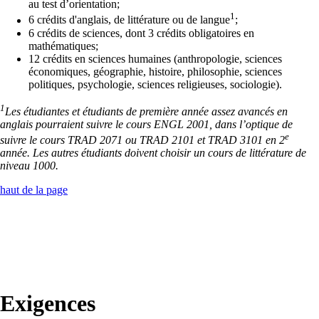
au test d’orientation;
1
6 crédits d'anglais, de littérature ou de langue
;
6 crédits de sciences, dont 3 crédits obligatoires en
mathématiques;
12 crédits en sciences humaines (anthropologie, sciences
économiques, géographie, histoire, philosophie, sciences
politiques, psychologie, sciences religieuses, sociologie).
1
Les étudiantes et étudiants de première année assez avancés en
anglais pourraient suivre le cours ENGL 2001, dans l’optique de
e
suivre le cours TRAD 2071 ou TRAD 2101 et TRAD 3101 en 2
année. Les autres étudiants doivent choisir un cours de littérature de
niveau 1000.
haut de la page
Exigences