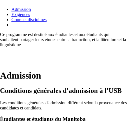
Admission
Exigences
Cours et disciplines
Ce programme est destiné aux étudiantes et aux étudiants qui
souhaitent partager leurs études entre la traduction, et la littérature et la
linguistique.
Admission
Conditions générales d'admission à l'USB
Les conditions générales d'admission diffèrent selon la provenance des
candidates et candidats.
Étudiantes et étudiants du Manitoba