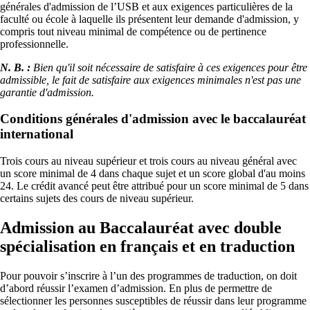
générales d'admission de l’USB et aux exigences particulières de la
faculté ou école à laquelle ils présentent leur demande d'admission, y
compris tout niveau minimal de compétence ou de pertinence
professionnelle.
N. B. :
Bien qu'il soit nécessaire de satisfaire à ces exigences pour être
admissible, le fait de satisfaire aux exigences minimales n'est pas une
garantie d'admission.
Conditions générales d'admission avec le baccalauréat
international
Trois cours au niveau supérieur et trois cours au niveau général avec
un score minimal de 4 dans chaque sujet et un score global d'au moins
24. Le crédit avancé peut être attribué pour un score minimal de 5 dans
certains sujets des cours de niveau supérieur.
Admission au Baccalauréat avec double
spécialisation en français et en traduction
Pour pouvoir s’inscrire à l’un des programmes de traduction, on doit
d’abord réussir l’examen d’admission. En plus de permettre de
sélectionner les personnes susceptibles de réussir dans leur programme