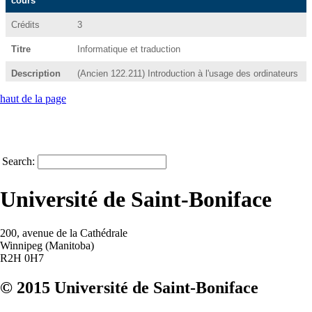
haut de la page
Search:
Université de Saint-Boniface
200, avenue de la Cathédrale
Winnipeg (Manitoba)
R2H 0H7
© 2015 Université de Saint-Boniface