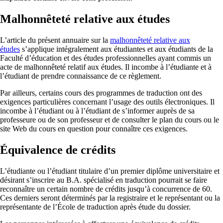
Malhonnêteté relative aux études
L’article du présent annuaire sur la
malhonnêteté relative aux
études
s’applique intégralement aux étudiantes et aux étudiants de la
Faculté d’éducation et des études professionnelles ayant commis un
acte de malhonnêteté relatif aux études. Il incombe à l’étudiante et à
l’étudiant de prendre connaissance de ce règlement.
Par ailleurs, certains cours des programmes de traduction ont des
exigences particulières concernant l’usage des outils électroniques. Il
incombe à l’étudiant ou à l’étudiant de s’informer auprès de sa
professeure ou de son professeur et de consulter le plan du cours ou le
site Web du cours en question pour connaître ces exigences.
Équivalence de crédits
L’étudiante ou l’étudiant titulaire d’un premier diplôme universitaire et
désirant s’inscrire au B.A. spécialisé en traduction pourrait se faire
reconnaître un certain nombre de crédits jusqu’à concurrence de 60.
Ces derniers seront déterminés par la registraire et le représentant ou la
représentante de l’École de traduction après étude du dossier.