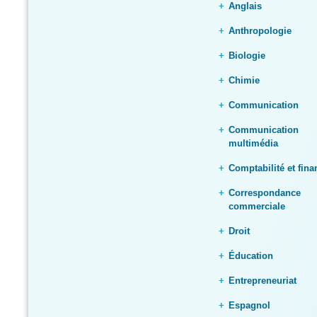
Anglais
Anthropologie
Biologie
Chimie
Communication
Communication
multimédia
Comptabilité et fina
Correspondance
commerciale
Droit
Éducation
Entrepreneuriat
Espagnol