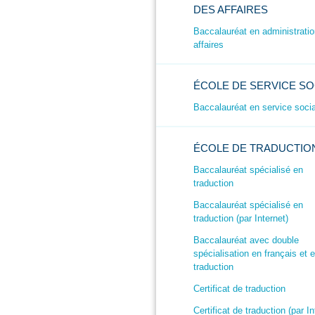
DES AFFAIRES
Baccalauréat en administrati
affaires
ÉCOLE DE SERVICE SO
Baccalauréat en service socia
ÉCOLE DE TRADUCTIO
Baccalauréat spécialisé en
traduction
Baccalauréat spécialisé en
traduction (par Internet)
Baccalauréat avec double
spécialisation en français et 
traduction
Certificat de traduction
Certificat de traduction (par In