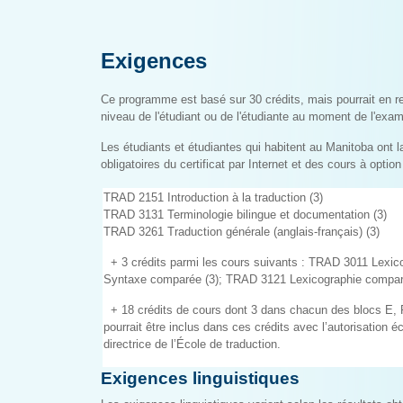
Exigences
Ce programme est basé sur 30 crédits, mais pourrait en re
niveau de l'étudiant ou de l'étudiante au moment de l'exa
Les étudiants et étudiantes qui habitent au Manitoba ont la
obligatoires du certificat par Internet et des cours à option
TRAD 2151 Introduction à la traduction (3)
TRAD 3131 Terminologie bilingue et documentation (3)
TRAD 3261 Traduction générale (anglais-français) (3)
+ 3 crédits parmi les cours suivants : TRAD 3011 Lexic
Syntaxe comparée (3); TRAD 3121 Lexicographie compar
+ 18 crédits de cours dont 3 dans chacun des blocs E,
pourrait être inclus dans ces crédits avec l’autorisation éc
directrice de l’École de traduction.
Exigences linguistiques