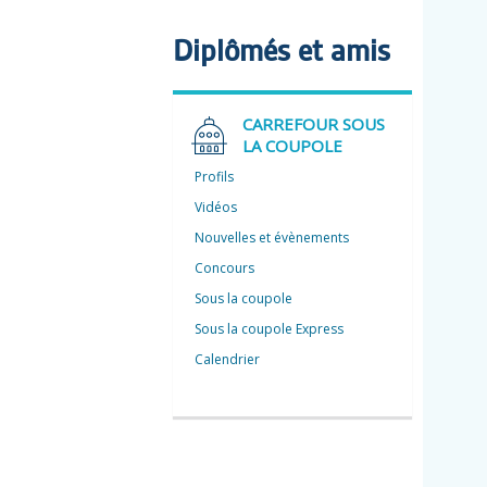
Diplômés et amis
CARREFOUR SOUS
LA COUPOLE
Profils
Vidéos
Nouvelles et évènements
Concours
Sous la coupole
Sous la coupole Express
Calendrier