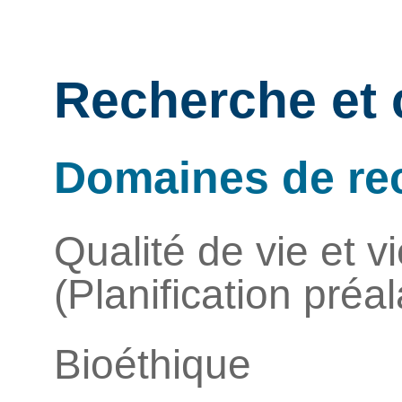
Recherche et 
Domaines de re
Qualité de vie et v
(Planification préa
Bioéthique