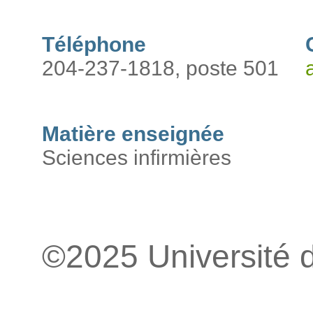
Téléphone
204-237-1818, poste 501
Matière enseignée
Sciences infirmières
©2025 Université 