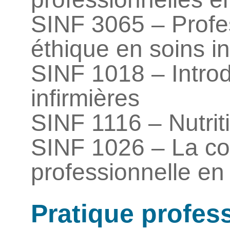
SINF 3065 – Profe
éthique en soins in
SINF 1018 – Intro
infirmières
SINF 1116 – Nutrit
SINF 1026 – La c
professionnelle en
Pratique profess