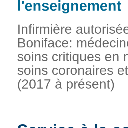
l'enseignement
Infirmière autorisée
Boniface: médecin
soins critiques en
soins coronaires et
(2017 à présent)