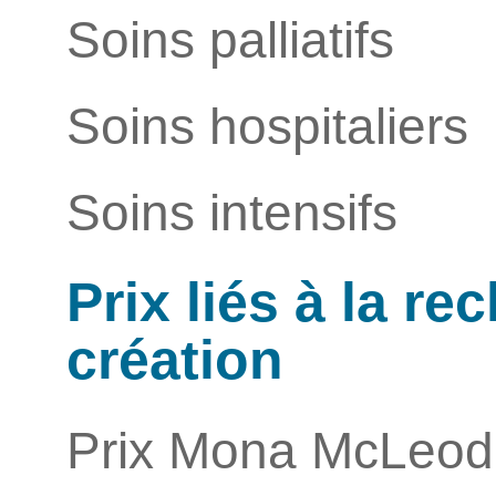
Soins palliatifs
Soins hospitaliers
Soins intensifs
Prix liés à la re
création
Prix Mona McLeod