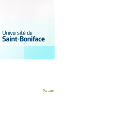
Partager