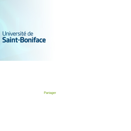
Partager