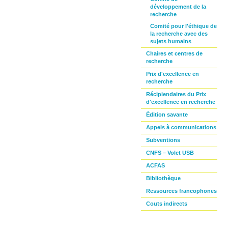
développement de la
recherche
Comité pour l'éthique de
la recherche avec des
sujets humains
Chaires et centres de
recherche
Prix d'excellence en
recherche
Récipiendaires du Prix
d'excellence en recherche
Édition savante
Appels à communications
Subventions
CNFS – Volet USB
ACFAS
Bibliothèque
Ressources francophones
Couts indirects