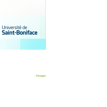
Partager