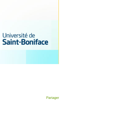
Partager