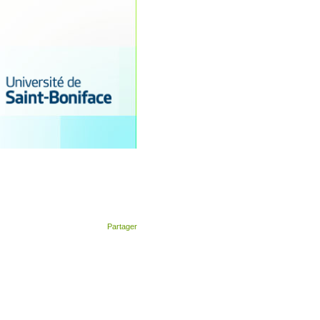
Partager