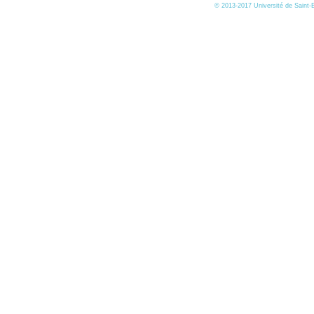
© 2013-2017 Université de Saint-