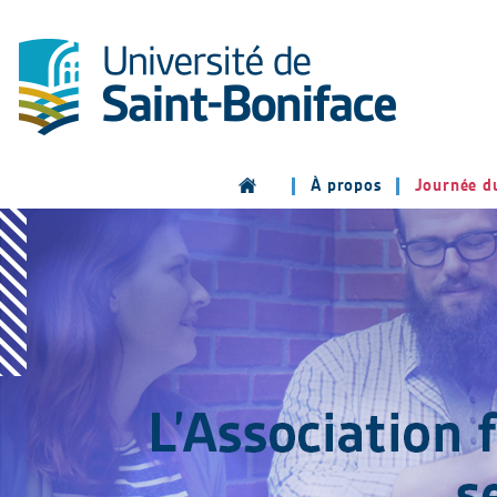
À propos
Journée d