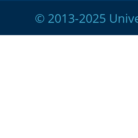
© 2013-2025 Unive