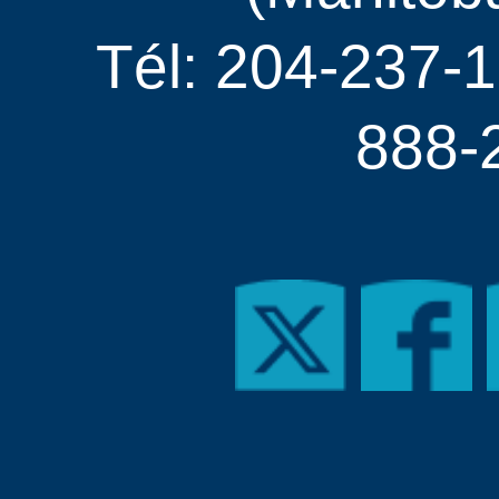
Tél: 204-237-1
888-