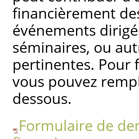
financièrement des
événements dirigés
séminaires, ou autr
pertinentes. Pour
vous pouvez rempli
dessous.
Formulaire de de