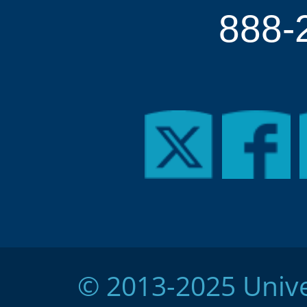
888-
© 2013-2025 Unive