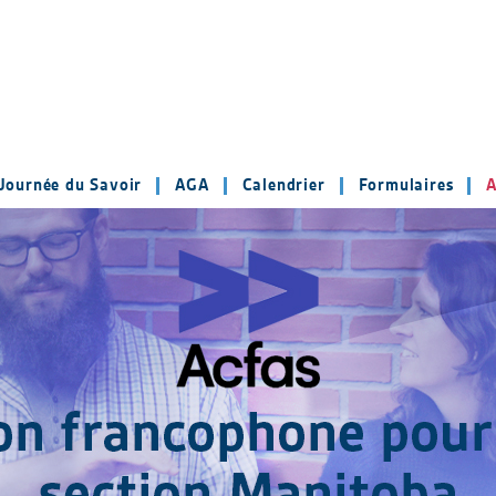
Journée du Savoir
AGA
Calendrier
Formulaires
A