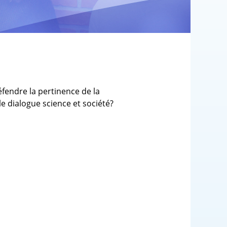
éfendre la pertinence de la
 le dialogue science et société?