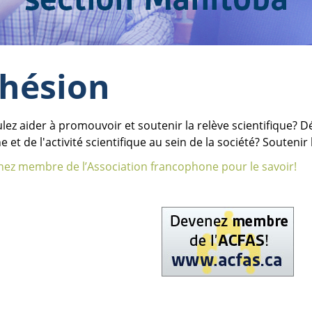
hésion
lez aider à promouvoir et soutenir la relève scientifique? D
 et de l'activité scientifique au sein de la société? Soutenir
ez membre de l’Association francophone pour le savoir!