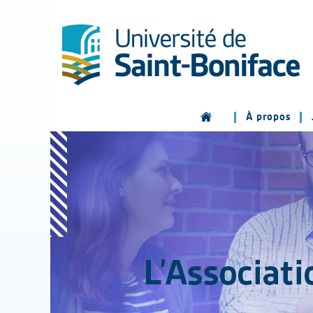
À propos