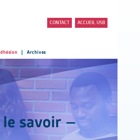
CONTACT
ACCUEIL USB
dhésion
Archives