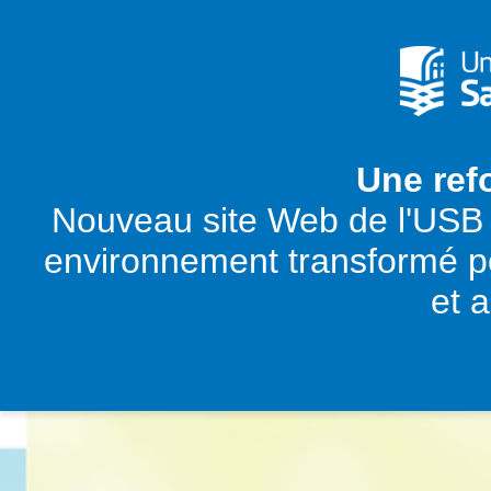
Une ref
Nouveau site Web de l'USB 
environnement transformé po
et 