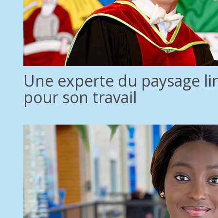
Une experte du paysage li
pour son travail