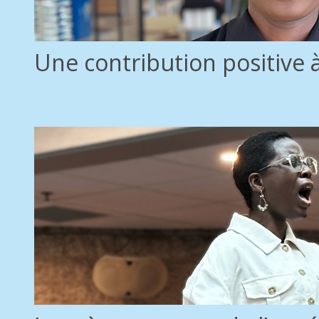
Une contribution positive à