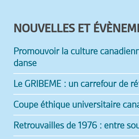
NOUVELLES ET ÉVÈNEM
Promouvoir la culture canadienne
danse
Le GRIBEME : un carrefour de réf
Coupe éthique universitaire can
Retrouvailles de 1976 : entre so