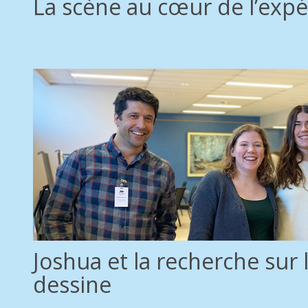
La scène au cœur de l’expé
Joshua et la recherche sur 
dessine