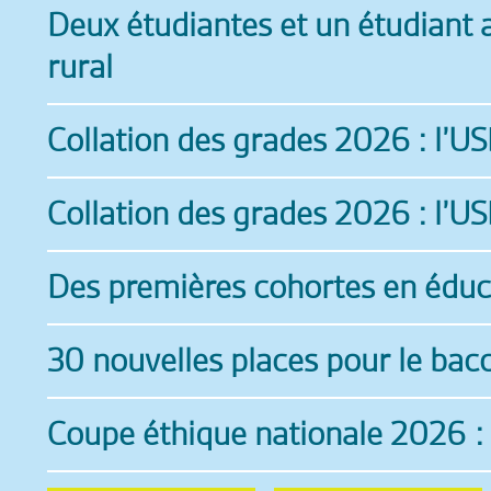
Deux étudiantes et un étudiant 
rural
Collation des grades 2026 : l’U
Collation des grades 2026 : l’U
Des premières cohortes en éduca
30 nouvelles places pour le bacc
Coupe éthique nationale 2026 : 