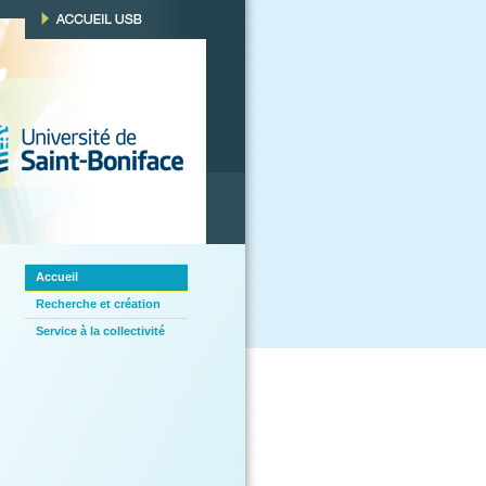
Accueil
Recherche et création
Service à la collectivité