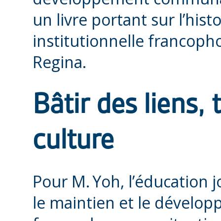
un livre portant sur l’hist
institutionnelle francopho
Regina.
Bâtir des liens,
culture
Pour M. Yoh, l’éducation 
le maintien et le dével