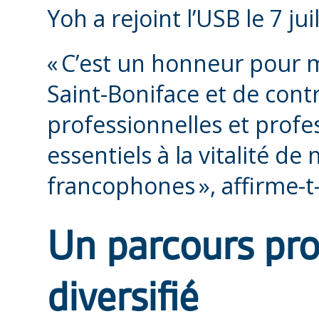
Yoh a rejoint l’USB le 7 ju
« C’est un honneur pour m
Saint-Boniface et de cont
professionnelles et prof
essentiels à la vitalité 
francophones », affirme-t-
Un parcours pro
diversifié