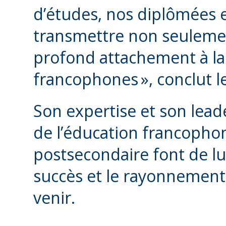
d’études, nos diplômées 
transmettre non seulemen
profond attachement à la 
francophones », conclut 
Son expertise et son lea
de l’éducation francophon
postsecondaire font de lu
succès et le rayonnement
venir.