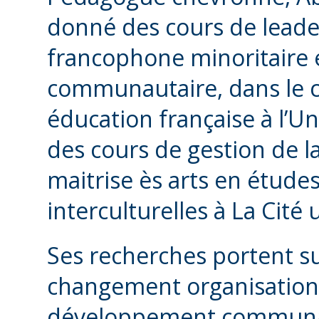
donné des cours de leadeu
francophone minoritaire
communautaire, dans le c
éducation française à l’Un
des cours de gestion de la
maitrise ès arts en étude
interculturelles à La Cité
Ses recherches portent su
changement organisationnel
développement communauta