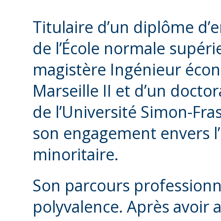
Titulaire d’un diplôme d’
de l’École normale supérie
magistère Ingénieur écono
Marseille II et d’un doct
de l’Université Simon-Fra
son engagement envers l’
minoritaire.
Son parcours professionn
polyvalence. Après avoir a