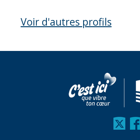
Voir d'autres profils