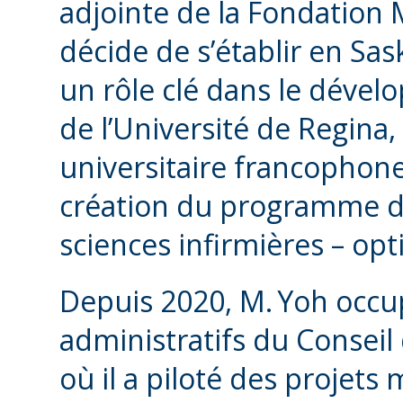
adjointe de la Fondation 
décide de s’établir en Sa
un rôle clé dans le dévelo
de l’Université de Regina,
universitaire francophone.
création du programme de
sciences infirmières – op
Depuis 2020, M. Yoh occup
administratifs du Conseil 
où il a piloté des projets