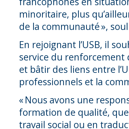
francophones en situation
minoritaire, plus qu’aille
de la communauté », souli
En rejoignant l’USB, il s
service du renforcement
et bâtir des liens entre l’U
professionnels et la c
« Nous avons une responsa
formation de qualité, que
travail social ou en trad