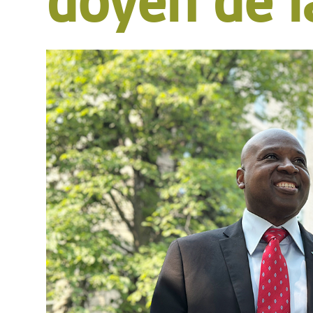
doyen de 