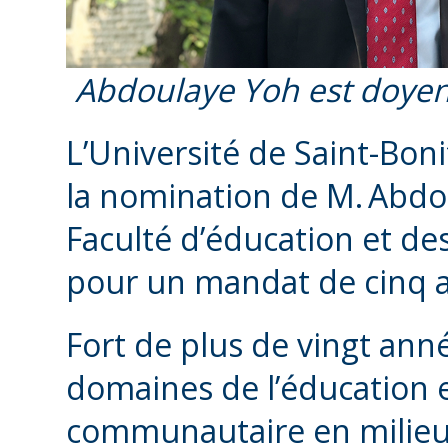
Abdoulaye Yoh est doyen 
L’Université de Saint-Bon
la nomination de M. Abdou
Faculté d’éducation et de
pour un mandat de cinq a
Fort de plus de vingt ann
domaines de l’éducation
communautaire en milieu