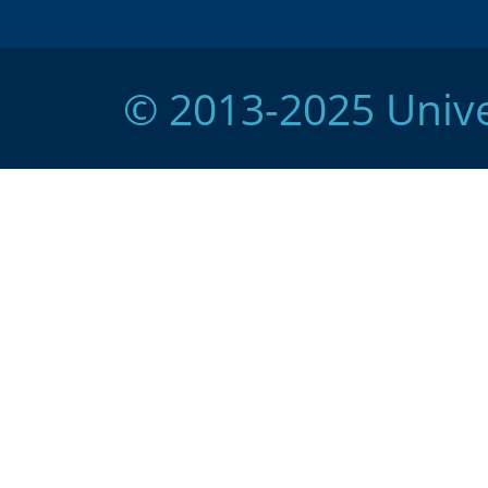
© 2013-2025 Unive