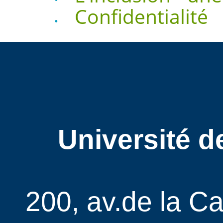
Confidentialité
Université d
200, av.de la C