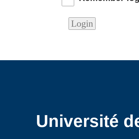
Université d