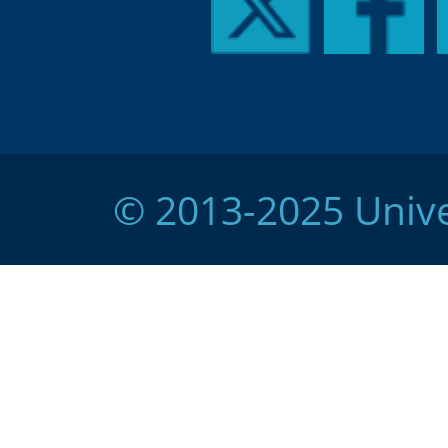
© 2013-2025 Unive