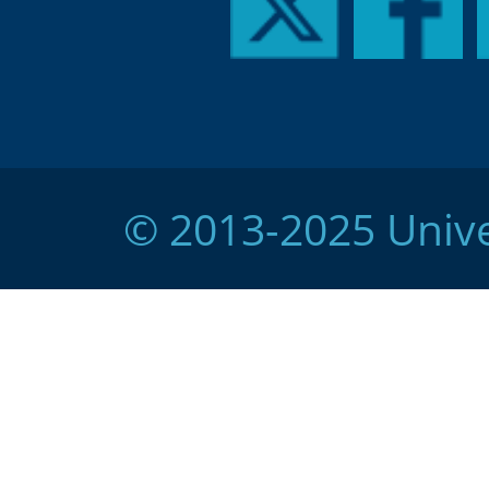
© 2013-2025 Unive