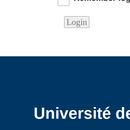
Université d