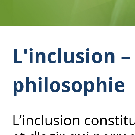
L'inclusion –
philosophie
L’inclusion consti