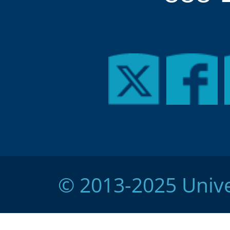
© 2013-2025 Unive