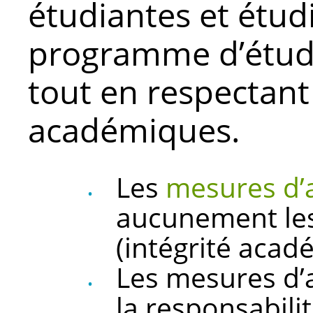
étudiantes et étud
programme d’étud
tout en respectant
académiques.
Les
mesures d’
aucunement le
(intégrité acad
Les mesures d’
la responsabili