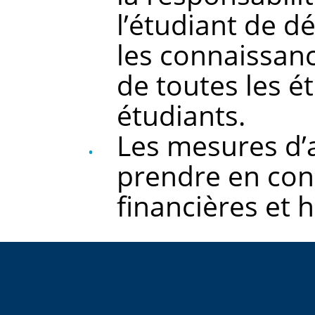
l’étudiant de d
les connaissanc
de toutes les é
étudiants.
Les mesures d’
prendre en cons
financières et 