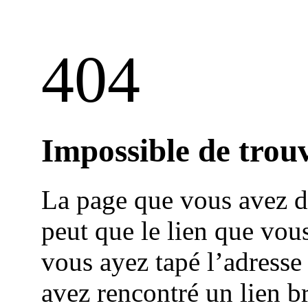
404
Impossible de trouv
La page que vous avez de
peut que le lien que vou
vous ayez tapé l’adress
avez rencontré un lien b