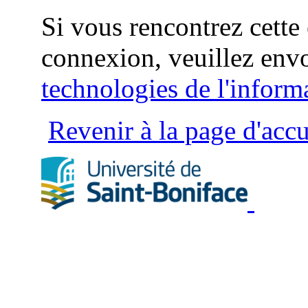
Si vous rencontrez cette 
connexion, veuillez env
technologies de l'inform
Revenir à la page d'accu