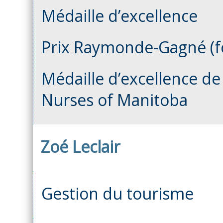
Médaille d’excellence
Prix Raymonde-Gagné (fo
Médaille d’excellence de
Nurses of Manitoba
Zoé Leclair
Gestion du tourisme