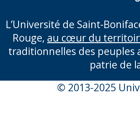
L’Université de Saint-Boniface
Rouge,
au cœur du territoi
traditionnelles des peuples 
patrie de l
© 2013-2025 Unive