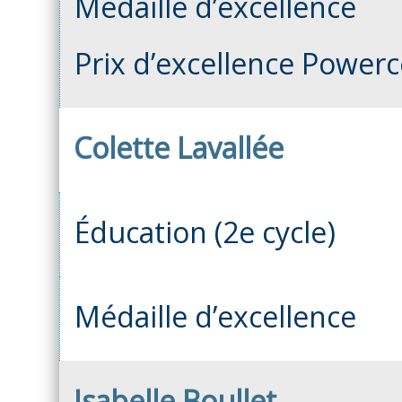
Médaille d’excellence
Prix d’excellence Power
Colette Lavallée
Éducation (2e cycle)
Médaille d’excellence
Isabelle Boullet