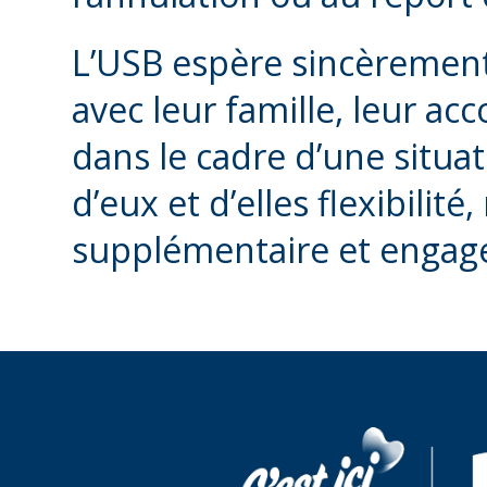
L’USB espère sincèrement 
avec leur famille, leur a
dans le cadre d’une situat
d’eux et d’elles flexibilité
supplémentaire et engag