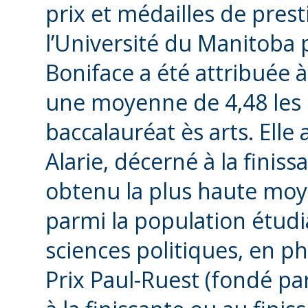
prix et médailles de prest
l’Université du Manitoba p
Boniface a été attribuée à
une moyenne de 4,48 les
baccalauréat ès arts. Elle
Alarie, décerné à la finiss
obtenu la plus haute mo
parmi la population étudi
sciences politiques, en ph
Prix Paul-Ruest (fondé pa