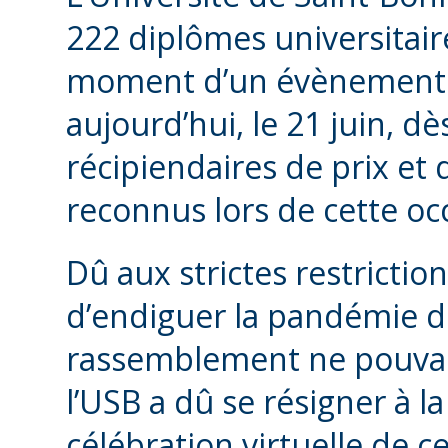
222 diplômes universitair
moment d’un évènement vi
aujourd’hui, le 21 juin, 
récipiendaires de prix et
reconnus lors de cette oc
Dû aux strictes restrictio
d’endiguer la pandémie d
rassemblement ne pouvait
l’USB a dû se résigner à 
célébration virtuelle de 