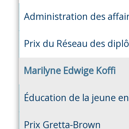
Administration des affai
Prix du Réseau des dipl
Marilyne Edwige Koffi
Éducation de la jeune e
Prix Gretta-Brown