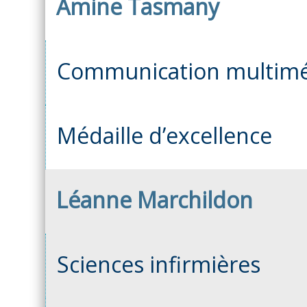
Amine Tasmany
Communication multimé
Médaille d’excellence
Léanne Marchildon
Sciences infirmières