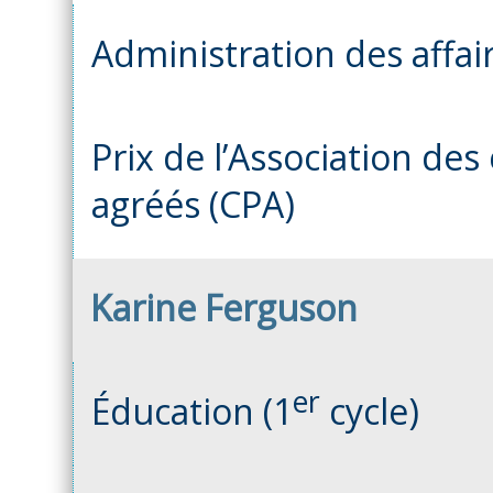
Administration des affair
Prix de l’Association de
agréés (CPA)
Karine Ferguson
er
Éducation (1
cycle)