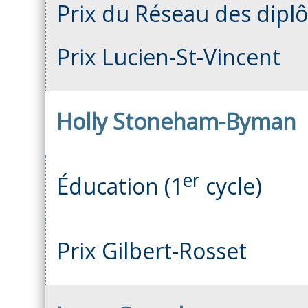
Prix du Réseau des dipl
Prix Lucien-St-Vincent
Holly Stoneham-Byman
er
Éducation (1
cycle)
Prix Gilbert-Rosset