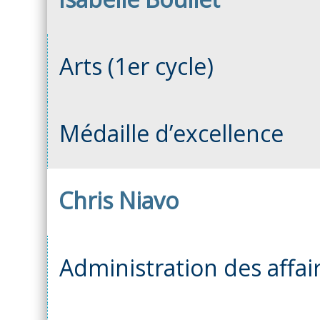
Arts (1er cycle)
Médaille d’excellence
Chris Niavo
Administration des affair