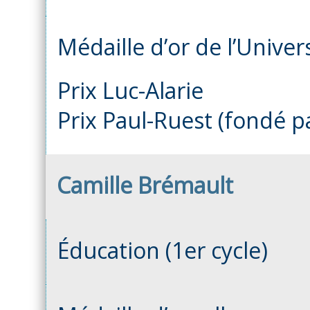
Médaille d’or de l’Unive
Prix Luc-Alarie
Prix Paul-Ruest (fondé p
Camille Brémault
Éducation (1er cycle)