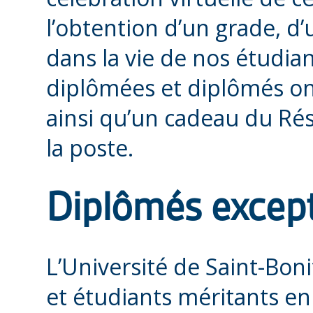
l’obtention d’un grade, d’
dans la vie de nos étudian
diplômées et diplômés on
ainsi qu’un cadeau du Ré
la poste.
Diplômés excep
L’Université de Saint-Bon
et étudiants méritants en