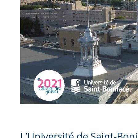
L’Université de Saint-Bon