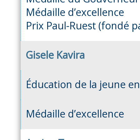
Médaille d’excellence
Prix Paul-Ruest (fondé p
Gisele Kavira
Éducation de la jeune e
Médaille d’excellence