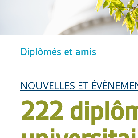
Diplômés et amis
NOUVELLES ET ÉVÈNEME
222 diplô