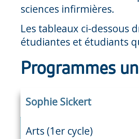
sciences infirmières.
Les tableaux ci-dessous d
étudiantes et étudiants qu
Programmes univ
Sophie Sickert
Arts (1er cycle)