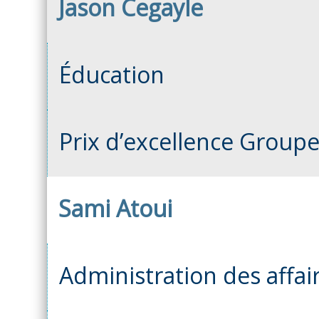
Jason Cegayle
Éducation
Prix d’excellence Groupe
Sami Atoui
Administration des affair